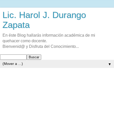
Lic. Harol J. Durango
Zapata
En éste Blog hallarás información académica de mi
quehacer como docente.
Bienvenid@ y Disfruta del Conocimiento...
▼