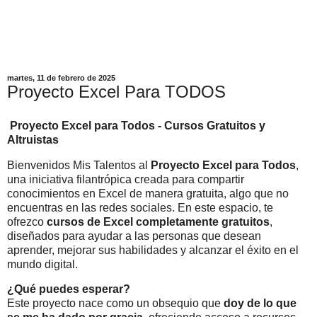
martes, 11 de febrero de 2025
Proyecto Excel Para TODOS
Proyecto Excel para Todos - Cursos Gratuitos y
Altruistas
Bienvenidos Mis Talentos al
Proyecto Excel para Todos
,
una iniciativa filantrópica creada para compartir
conocimientos en Excel de manera gratuita, algo
que no
encuentras en las redes sociales
. En este espacio, te
ofrezco
cursos de Excel completamente gratuitos
,
diseñados para ayudar a las personas que desean
aprender, mejorar sus habilidades y alcanzar el éxito en el
mundo digital.
¿Qué puedes esperar?
Este proyecto nace como un obsequio que
doy de lo que