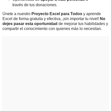
través de tus donaciones.
Únete a nuestro
Proyecto Excel para Todos
y aprende
Excel de forma gratuita y efectiva, ¡sin importar tu nivel!
No
dejes pasar esta oportunidad
de mejorar tus habilidades y
compartir el conocimiento con quienes más lo necesitan.